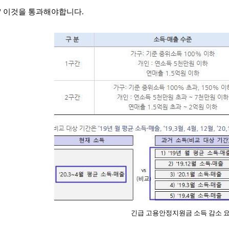
건' 이것을 통과해야합니다.
긴급 고용안정지원금 소득 감소 