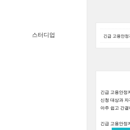
스터디업
긴급 고용안정지
긴급 고용안정
신청 대상과 자
아주 쉽고 간
긴급 고용안정