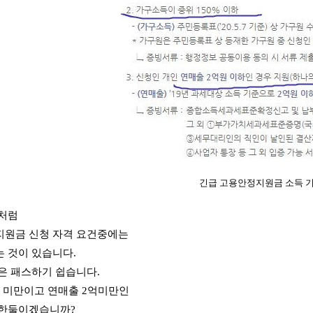
긴급 고용안정지원금 소득 
것처럼
지원금 신청 자격 요건중에는
 것이 있습니다.
은 패스하기 쉽습니다.
 미만이고 연매출 2억미만인
 한둘이겠습니까?