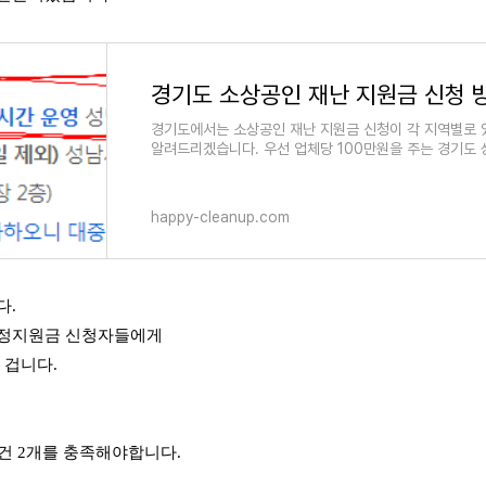
경기도에서는 소상공인 재난 지원금 신청이 각 지역별로 있습
알려드리겠습니다. 우선 업체당 100만원을 주는 경기도
happy-cleanup.com
다.
안정지원금 신청자들에게
을 겁니다.
 요건 2개를 충족해야합니다.