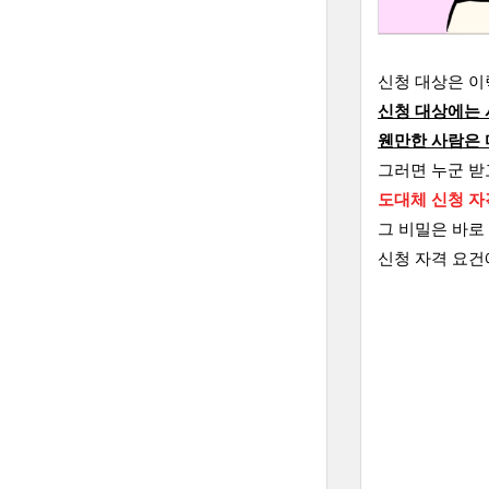
신청 대상은 이
신청 대상에는
웬만한 사람은 
그러면 누군 받
도대체 신청 자
그 비밀은 바로
신청 자격 요건