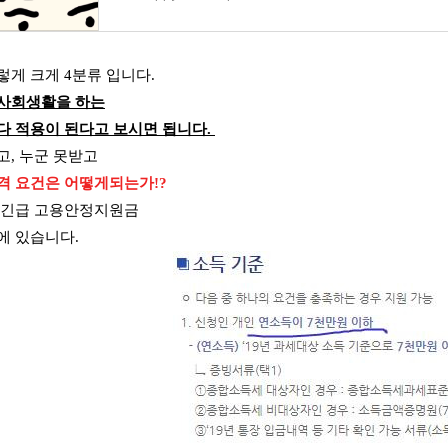
렇게 크게 4분류 입니다.
 사회생활을 하는
다 적용이 된다고 보시면 됩니다.
고, 누군 못받고
격 요건은 어떻게되는가!?
 긴급 고용안정지원금
에 있습니다.