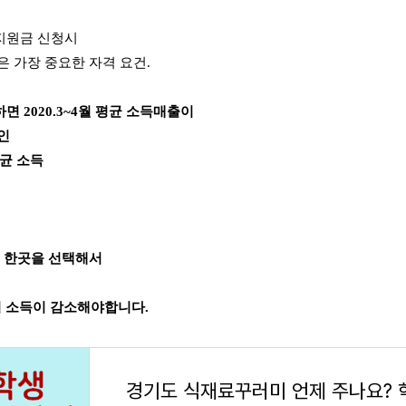
지원금 신청시
은 가장 중요한 자격 요건.
 2020.3~4월 평균 소득매출이
인
 평균 소득
 중에 한곳을 선택해서
상이 소득이 감소해야합니다.