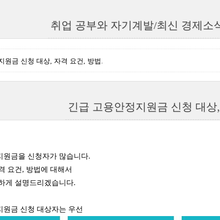
취업 공부와 자기계발/최신 경제소
원금 신청 대상, 자격 요건, 방법.
긴급 고용안정지원금 신청 대상, 
지원금을 신청자가 많습니다.
격 요건, 방법에 대해서
결하게 설명드리겠습니다.
지원금 신청 대상자는 우선