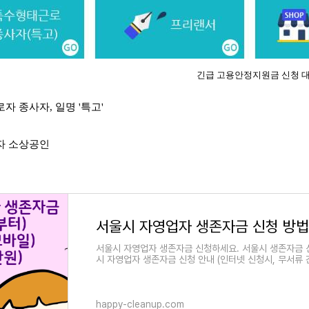
긴급 고용안정지원금 신청 
로자 종사자, 일명 '특고'
업자 소상공인
서울시 자영업자 생존자금 신청하세요. 서울시 생존자금 신
시 자영업자 생존자금 신청 안내 (인터넷 신청시, 무서류 
happy-cleanup.com