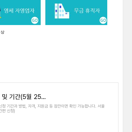
대상
서울시 자영업자 생존자금 신청 방법 및 기간(5월 25일부터)
청 기간과 방법, 자격, 지원금 등 잠깐이면 확인 가능합니다. 서울
간편 신청)