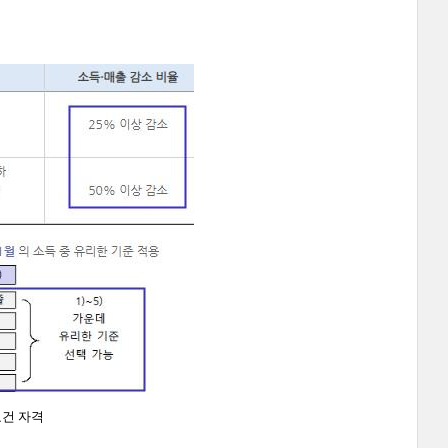
요건 자격