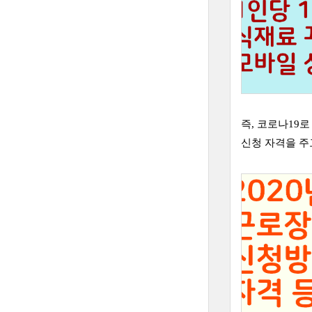
즉, 코로나19
신청 자격을 