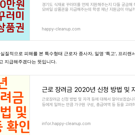
경기도 식재료 꾸러미를 언제 지원해주는지 다들 궁금해 하
모바일 상품권을 지급해주는데 학생 재난 지원금이 아닐까
happy-cleanup.com
로 실질적으로 피해를 본 특수형태 근로자 종사자, 일명 '특고', 프리
주고 지급해주겠다는 뜻입니다.
근로장려금 신청 방법 및 자격 등에 대해서 알아보겠습니다
등에게 일하는 만큼 가구원 구성, 총급여액 등 등을 고
infor.happy-cleanup.com