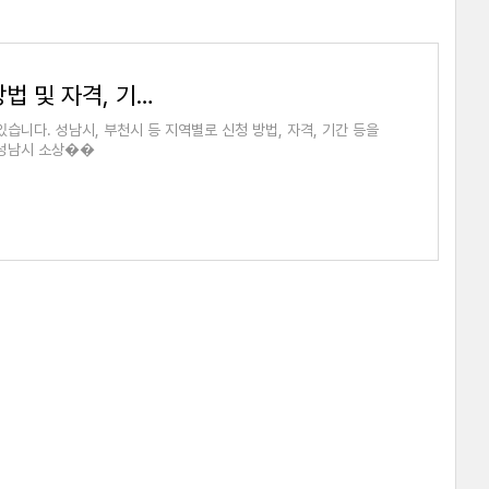
경기도 소상공인 재난 지원금 신청 방법 및 자격, 기간(성남시, 부천시)
니다. 성남시, 부천시 등 지역별로 신청 방법, 자격, 기간 등을
 성남시 소상��