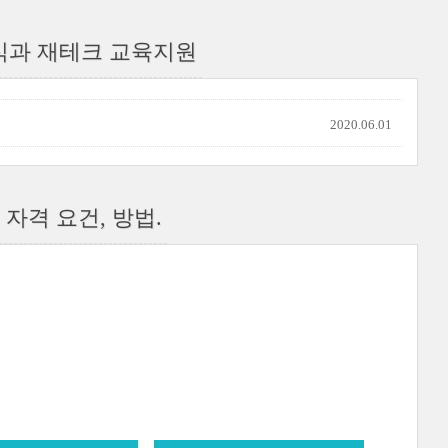
식과 재테크 교육지원
2020.06.01
자격 요건, 방법.