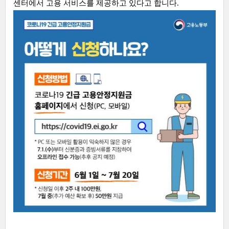
센터에서 고용 서비스를 제공하고 있다고 합니다.