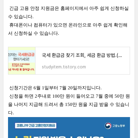
긴급 고용 안정 지원금은 홈페이지에서 아주 쉽게 신청하실
수 있습니다.
휴대폰이나 컴퓨터가 있으면 온라인으로 아주 쉽게 확인해
서 신청하실 수 있습니다.
국세 환급금 찾기 조회, 세금 환급 방법.(아주 쉬워요)
studyitem.tistory.com
신청기간은 6월 1일부터 7월 20일까지입니다.
신청을 하면 2주내로 100만 원이 들어오고 7월 중에 50만 원
을 나머지 지급해 드려서 총 150만 원을 지급 받을 수 있습니
다.