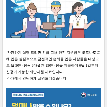
간단하게 설명 드리면 긴급 고용 안전 지원금은 코로나로 피
해 입은 실질적으로 금전적인 손해를 입은 사람들을 대상으
로 월 50만 원씩 3개월간 150만 원을 지급하며 6월 1일부터
신청이 가능한 재난지원 재료입니다.
아래에서 간단하게 설명드리겠습니다.