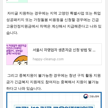
자이글 지원하는 경우에는 지역 고영만 특별사업 또는 취업
성공패키지 또는 가정돌봄 비용등을 신청할 경우에는 긴급
고용안정지원금에서 차액은 계산해서 지급해준다고 나와 있
습니다.
서울시 자영업자 생존자금 신청 방법 및 기간(5월 25일부터)
happy-cleanup.com
그리고 중복지원이 불가능한 경우에는 청년 구직 활동 지원
금가 긴급복지 지원제도 참여자는 중복해서 지원이 불가능
하다고 나와 있습니다.