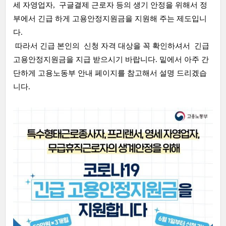
세 자영업자, 구글결제 근로자 등의 생기 안정을 위해서 정
부에서 긴급 하게 고용안정지원금을 지원해 주는 제도입니
다.
따라서 긴급 본인의 신청 자격 대상을 꼭 확인하셔서 긴급
고용안정지원금을 지급 받으시기 바랍니다. 밑에서 아주 간
단하게 고용노동부 안내 페이지를 참고해서 설명 드리겠습
니다.