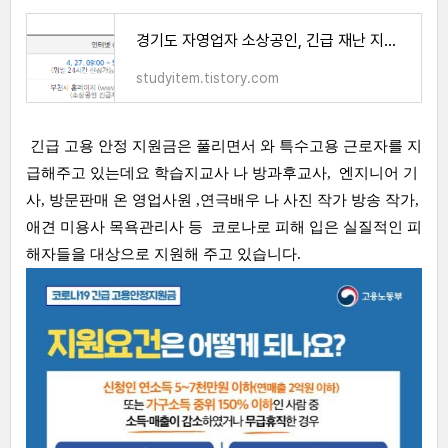
경기도 자영업자 소상공인, 긴급 재난 지원금 신청(부천시 안내)
studyitem.tistory.com
긴급 고용 안정 지원금은 풀리면서 와 특수고용 근로자를 지
급해주고 있는데요 학습지교사 나 방과후교사, 엔지니어 기
사, 방문판매 온 영업사원 ,연극배우 나 사진 작가 방송 작가,
애견 미용사 목욕관리사 등 코로나로 피해 입은 실질적인 피
해자들을 대상으로 지원해 주고 있습니다.