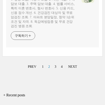
담보 대출. 3. 주택 담보 대출. 4. 법률 서비스,
특히 이혼 변호사, 형사 변호사. 5. 신용 카드,
신용 점수 개선. 6. 건강검진 대상자 및 무료
암검진 조회. 7. 아파트 분양일정, 청약 1순위
조건 및 자격. 8. 독감예방접종 및 무료 건강
검진 병원 조회.
구독하기
PREV
1
2
3
4
NEXT
+ Recent posts