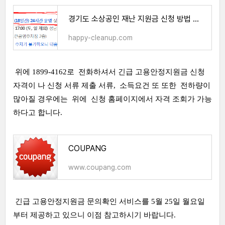
경기도 소상공인 재난 지원금 신청 방법 및 자격, 기간(성남시, 부천시)
happy-cleanup.com
위에 1899-4162로 전화하셔서 긴급 고용안정지원금 신청
자격이 나 신청 서류 제출 서류, 소득요건 또 또한 전하량이
많아질 경우에는 위에 신청 홈페이지에서 자격 조회가 가능
하다고 합니다.
COUPANG
www.coupang.com
긴급 고용안정지원금 문의확인 서비스를 5월 25일 월요일
부터 제공하고 있으니 이점 참고하시기 바랍니다.