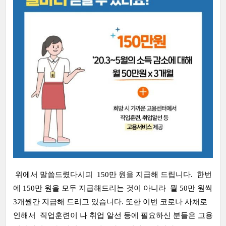
위에서 말씀드렸다시피 150만 원을 지급해 드립니다. 한번
에 150만 원을 모두 지급해드리는 것이 아니라 뭘 50만 원씩
3개월간 지급해 드리고 있습니다. 또한 이번 코로나 사채로
인해서 직업훈련이 나 취업 알선 등에 필요하신 분들은 고용