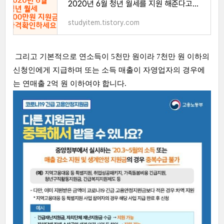
2020년 6월 청년 월세를 지원 해준다고요? 자격 확인하세요.
studyitem.tistory.com
그리고 기본적으로 연소득이 5천만 원이라 7천만 원 이하의
신청인에게 지급하며 또는 소득 매출이 자영업자의 경우에
는 연매출 2억 원 이하여야 합니다.