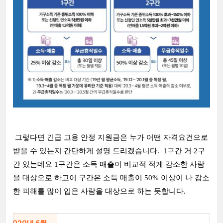
그렇다면 긴급 고용 안정 지원금은 누가 어떤 자격요건으로
받을 수 있는지 간단하게 설명 드리겠습니다. 1구간 거 2구
간 있는데요 1구간은 소득 매출이 비교적 적게 감소한 사람
을 대상으로 하고이 구간은 소득 매출이 50% 이상이 나 감소
한 피해를 많이 입은 사람을 대상으로 하는 듯합니다.