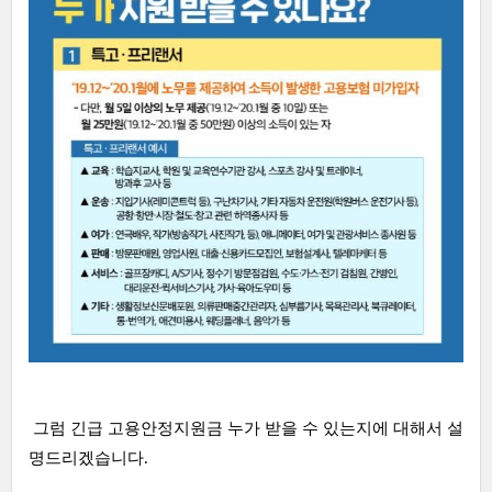
그럼 긴급 고용안정지원금 누가 받을 수 있는지에 대해서 설
명드리겠습니다.