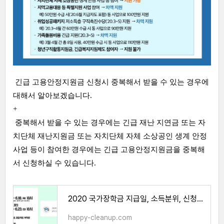
긴급 고용안정지원금 신청시 중복해서 받을 수 있는 경우에
대해서 알아보겠습니다.
+
중복해서 받을 수 있는 경우에는 긴급 재난 지연금 또는 자
치단체 재난지원금 또는 자치단체 자체 소상공인 생계 안정
사업 등이 참여한 경우에는 긴급 고용안정지원금을 중복해
서 신청하실 수 있습니다.
2020 국가장학금 지급일, 소득분위, 신청기간
happy-cleanup.com