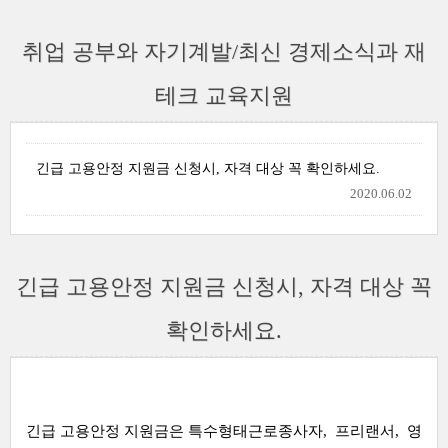
취업 공부와 자기계발/최신 경제소식과 재
테크 교육지원
긴급 고용안정 지원금 신청시, 자격 대상 꼭 확인하세요.
2020.06.02
긴급 고용안정 지원금 신청시, 자격 대상 꼭
확인하세요.
긴급 고용안정 지원금은 특수형태근로종사자, 프리랜서, 영