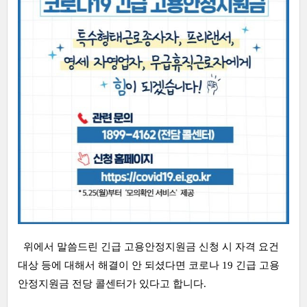
위에서 말씀드린 긴급 고용안정지원금 신청 시 자격 요건
대상 등에 대해서 해결이 안 되셨다면 코로나 19 긴급 고용
안정지원금 전당 콜센터가 있다고 합니다.