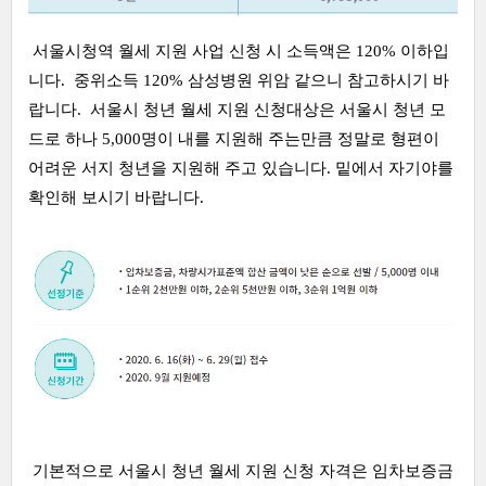
서울시청역 월세 지원 사업 신청 시 소득액은 120% 이하입
니다. 중위소득 120% 삼성병원 위암 같으니 참고하시기 바
랍니다. 서울시 청년 월세 지원 신청대상은 서울시 청년 모
드로 하나 5,000명이 내를 지원해 주는만큼 정말로 형편이
어려운 서지 청년을 지원해 주고 있습니다. 밑에서 자기야를
확인해 보시기 바랍니다.
기본적으로 서울시 청년 월세 지원 신청 자격은 임차보증금