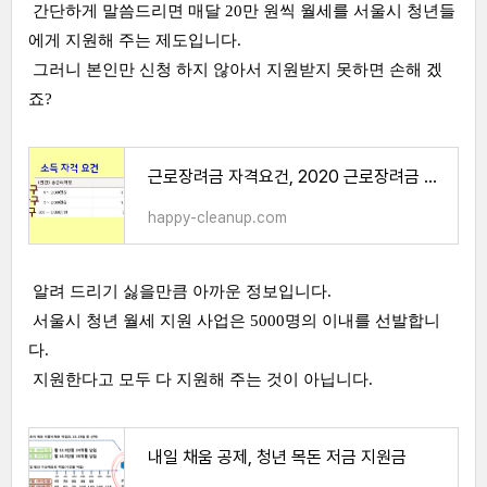
간단하게 말씀드리면 매달 20만 원씩 월세를 서울시 청년들
에게 지원해 주는 제도입니다.
그러니 본인만 신청 하지 않아서 지원받지 못하면 손해 겠
죠?
근로장려금 자격요건, 2020 근로장려금 신청 금액
happy-cleanup.com
알려 드리기 싫을만큼 아까운 정보입니다.
서울시 청년 월세 지원 사업은 5000명의 이내를 선발합니
다.
지원한다고 모두 다 지원해 주는 것이 아닙니다.
내일 채움 공제, 청년 목돈 저금 지원금