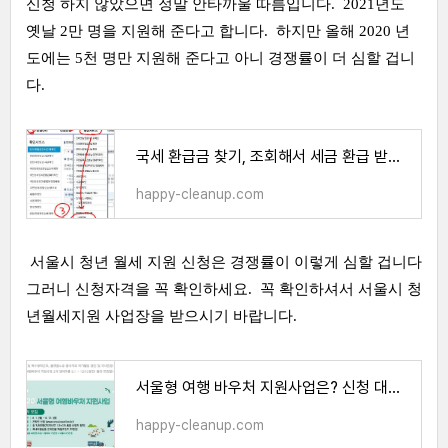
신청 하지 않았으면 정말 안타까울 따름입니다. 2021년도
옛날 2만 명을 지원해 준다고 합니다. 하지만 올해 2020 년
도에는 5천 명만 지원해 준다고 아니 경쟁률이 더 심할 겁니
다.
국세 환급금 찾기, 조회해서 세금 환급 받으세요.
happy-cleanup.com
서울시 청년 월세 지원 신청은 경쟁률이 이렇게 심할 겁니다
그러니 신청자격을 꼭 확인하세요. 꼭 확인하셔서 서울시 청
년월세지원 사업장을 받으시기 바랍니다.
서울형 여행 바우처 지원사업은? 신청 대상 및 방법 확인
happy-cleanup.com