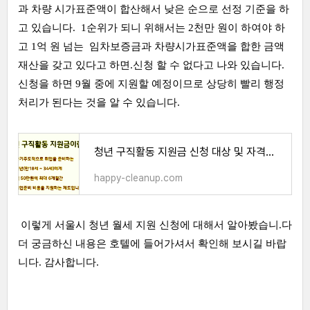
과 차량 시가표준액이 합산해서 낮은 순으로 선정 기준을 하
고 있습니다. 1순위가 되니 위해서는 2천만 원이 하여야 하
고 1억 원 넘는 임차보증금과 차량시가표준액을 합한 금액
재산을 갖고 있다고 하면.신청 할 수 없다고 나와 있습니다.
신청을 하면 9월 중에 지원할 예정이므로 상당히 빨리 행정
처리가 된다는 것을 알 수 있습니다.
청년 구직활동 지원금 신청 대상 및 자격은? '사용처'
happy-cleanup.com
이렇게 서울시 청년 월세 지원 신청에 대해서 알아봤습니.다
더 궁금하신 내용은 호텔에 들어가셔서 확인해 보시길 바랍
니다. 감사합니다.