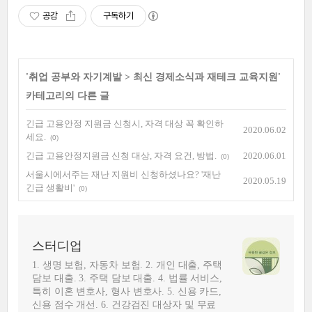
공감
구독하기
'
취업 공부와 자기계발
>
최신 경제소식과 재테크 교육지원
'
카테고리의 다른 글
긴급 고용안정 지원금 신청시, 자격 대상 꼭 확인하
2020.06.02
세요.
(0)
긴급 고용안정지원금 신청 대상, 자격 요건, 방법.
2020.06.01
(0)
서울시에서주는 재난 지원비 신청하셨나요? '재난
2020.05.19
긴급 생활비'
(0)
스터디업
1. 생명 보험, 자동차 보험. 2. 개인 대출, 주택
담보 대출. 3. 주택 담보 대출. 4. 법률 서비스,
특히 이혼 변호사, 형사 변호사. 5. 신용 카드,
신용 점수 개선. 6. 건강검진 대상자 및 무료