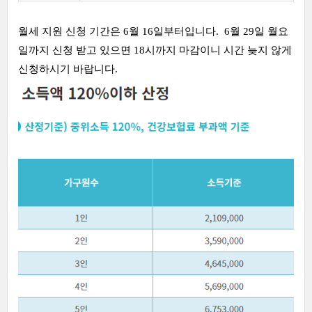
월세 지원 신청 기간은 6월 16일부터입니다. 6월 29일 월요
일까지 신청 받고 있으면 18시까지 마감이니 시간 늦지 않게
신청하시기 바랍니다.