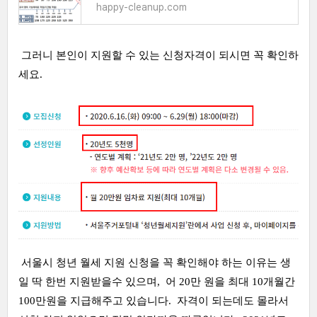
happy-cleanup.com
그러니 본인이 지원할 수 있는 신청자격이 되시면 꼭 확인하
세요.
서울시 청년 월세 지원 신청을 꼭 확인해야 하는 이유는 생
일 딱 한번 지원받을수 있으며, 어 20만 원을 최대 10개월간
100만원을 지급해주고 있습니다. 자격이 되는데도 몰라서