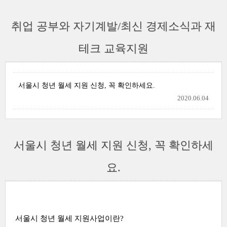
취업 공부와 자기계발/최신 경제소식과 재
테크 교육지원
서울시 청년 월세 지원 신청, 꼭 확인하세요.
2020.06.04
서울시 청년 월세 지원 신청, 꼭 확인하세
요.
서울시 청년 월세 지원사업이란?