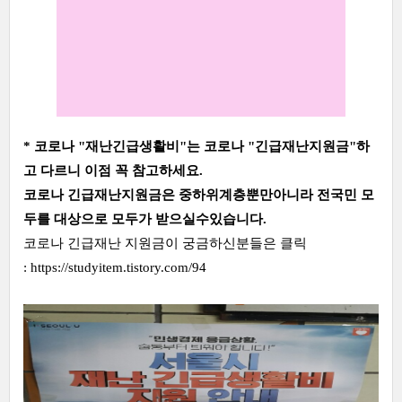
* 코로나 "재난긴급생활비"는 코로나 "긴급재난지원금"하
고 다르니 이점 꼭 참고하세요.
코로나 긴급재난지원금은 중하위계층뿐만아니라 전국민 모
두를 대상으로 모두가 받으실수있습니다.
코로나 긴급재난 지원금이 궁금하신분들은 클릭
:
https://studyitem.tistory.com/94