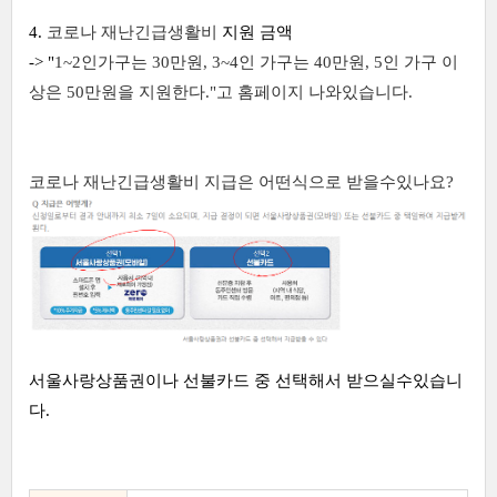
4.
코로나 재난긴급생활비
지원 금액
-> "
1~2인가구는 30만원, 3~4인 가구는 40만원, 5인 가구 이
상은 50만원을 지원한다."고 홈페이지 나와있습니다.
코로나 재난긴급생활비
지급은 어떤식으로 받을수있나요?
서울사랑상품권이나 선불카드 중 선택해서 받으실수있습니
다.