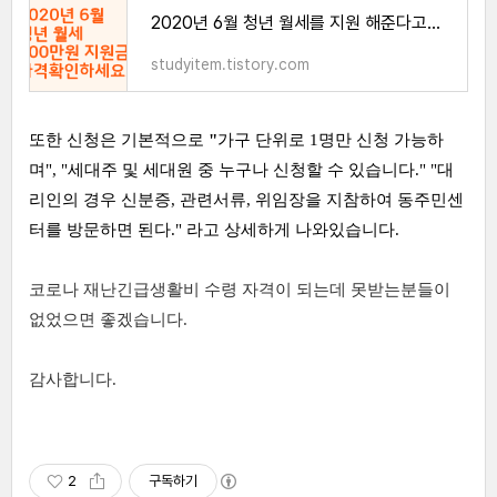
2020년 6월 청년 월세를 지원 해준다고요? 자격 확인하세요.
studyitem.tistory.com
또한 신청은 기본적으로
"
가구 단위로 1명만 신청 가능하
며", "세대주 및 세대원 중 누구나 신청할 수 있습니다." "대
리인의 경우 신분증, 관련서류, 위임장을 지참하여 동주민센
터를 방문하면 된다." 라고 상세하게 나와있습니다.
코로나 재난긴급생활비 수령 자격이 되는데 못받는분들이
없었으면 좋겠습니다.
감사합니다.
2
구독하기