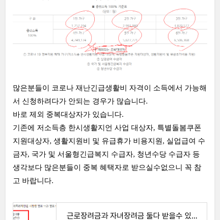
많은분들이 코로나 재난긴급생활비 자격이 소득에서 가능해
서 신청하려다가 안되는 경우가 많습니다.
바로 제외 중복대상자가 있습니다.
기존에 저소득층 한시생활지언 사업 대상자, 특별돌봄쿠폰
지원대상자, 생활지원비 및 유급휴가 비용지원, 실업급여 수
금자, 국가 및 서울형긴급복지 수급자, 청년수당 수급자 등
생각보다 많은분들이 중복 혜택자로 받으실수없으니 꼭 참
고 바랍니다.
근로장려금과 자녀장려금 둘다 받을수 있을까? 자격되면 가능합니다.