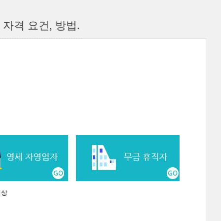
자격 요건, 방법.
대상