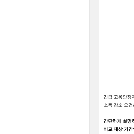
긴급 고용안정
소득 감소 요건
간단하게 설명하면
비교 대상 기간