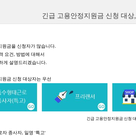
긴급 고용안정지원금 신청 대상, 
지원금을 신청자가 많습니다.
격 요건, 방법에 대해서
결하게 설명드리겠습니다.
지원금 신청 대상자는 우선
긴급 고용안정지원금 신청 
로자 종사자, 일명 '특고'