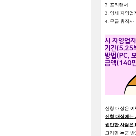
2. 프리랜서
3. 영세 자영
4. 무급 휴직자
신청 대상은 이
신청 대상에는
웬만한 사람은 
그러면 누군 받