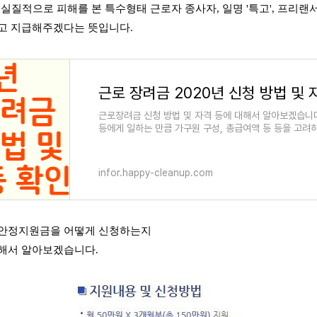
로 실질적으로 피해를 본 특수형태 근로자 종사자, 일명 '특고', 프리
주고 지급해주겠다는 뜻입니다.
근로장려금 신청 방법 및 자격 등에 대해서 알아보겠습니다
등에게 일하는 만큼 가구원 구성, 총급여액 등 등을 고
infor.happy-cleanup.com
용안정지원금을 어떻게 신청하는지
대해서 알아보겠습니다.