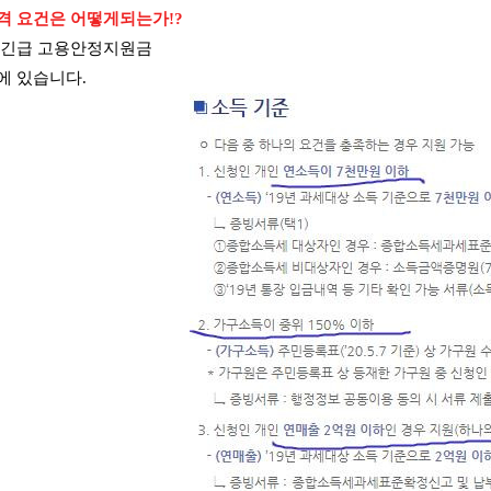
격 요건은 어떻게되는가!?
 긴급 고용안정지원금
에 있습니다.