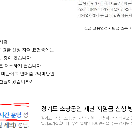
긴급 고용안정지원금 소득 
것처럼
지원금 신청 자격 요건중에는
 것이 있습니다.
은 패스하기 쉽습니다.
 미만이고 연매출 2억미만인
 한둘이겠습니까?
경기도에서는 소상공인 재난 지원금 신청이 각 지역별로 있습
알려드리겠습니다. 우선 업체당 100만원을 주는 경기도