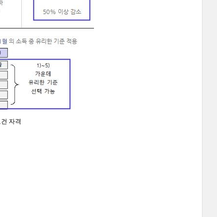
요건 자격