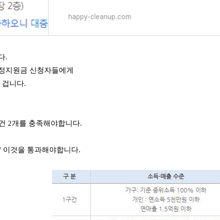
happy-cleanup.com
다.
안정지원금 신청자들에게
을 겁니다.
 요건 2개를 충족해야합니다.
건' 이것을 통과해야합니다.