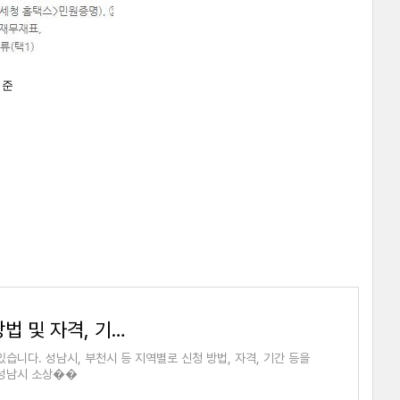
기준
경기도 소상공인 재난 지원금 신청 방법 및 자격, 기간(성남시, 부천시)
니다. 성남시, 부천시 등 지역별로 신청 방법, 자격, 기간 등을
 성남시 소상��