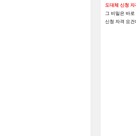
도대체 신청 자
그 비밀은 바로
신청 자격 요건