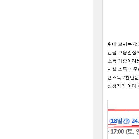
위에 보시는 
긴급 고용안정
소득 기준이라는
사실 소득 기준
연소득 7천만원
신청자가 어디