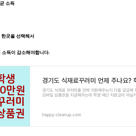
 평균 소득
 중에 한곳을 선택해서
상이 소득이 감소해야합니다.
경기도 식재료 꾸러미를 언제 지원해주는지 다들 궁금해 하
모바일 상품권을 지급해주는데 학생 재난 지원금이 아닐까
happy-cleanup.com