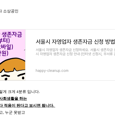
업자 소상공인
서울시 자영업자 생존자금 신청하세요. 서울시 생존자금 신
시 자영업자 생존자금 신청 안내 (인터넷 신청시, 무서류 
happy-cleanup.com
렇게 크게 4분류 입니다.
 사회생활을 하는
다 적용이 된다고 보시면 됩니다.
고, 누군 못받고