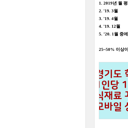
1. 2019년 월
2. '19. 3월
3. '19. 4월
4. '19. 12월
5. ’20. 1월
25~50% 이