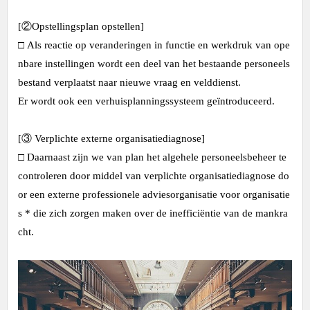
[②Opstellingsplan opstellen]
□ Als reactie op veranderingen in functie en werkdruk van ope
nbare instellingen wordt een deel van het bestaande personeels
bestand verplaatst naar nieuwe vraag en velddienst.
Er wordt ook een verhuisplanningssysteem geïntroduceerd.
[③ Verplichte externe organisatiediagnose]
□ Daarnaast zijn we van plan het algehele personeelsbeheer te
controleren door middel van verplichte organisatiediagnose do
or een externe professionele adviesorganisatie voor organisatie
s * die zich zorgen maken over de inefficiëntie van de mankra
cht.