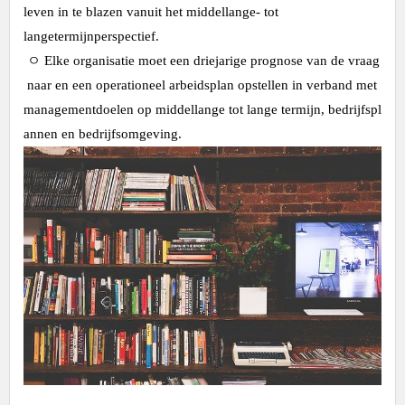
leven in te blazen vanuit het middellange- tot
langetermijnperspectief.
ㅇ Elke organisatie moet een driejarige prognose van de vraag
naar en een operationeel arbeidsplan opstellen in verband met
managementdoelen op middellange tot lange termijn, bedrijfspl
annen en bedrijfsomgeving.