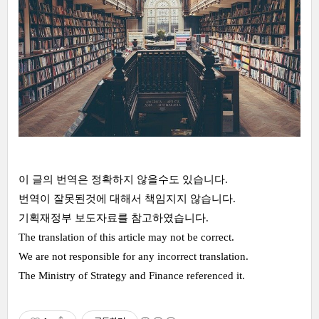
이 글의 번역은 정확하지 않을수도 있습니다.
번역이 잘못된것에 대해서 책임지지 않습니다.
기획재정부 보도자료를 참고하였습니다.
The translation of this article may not be correct.
We are not responsible for any incorrect translation.
The Ministry of Strategy and Finance referenced it.