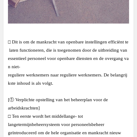
□ Dit is om de mankracht van openbare instellingen efficiënt te
laten functioneren, die is toegenomen door de uitbreiding van
essentieel personeel voor openbare diensten en de overgang va
n niet-
reguliere werknemers naar reguliere werknemers. De belangrij
kste inhoud is als volgt.
[① Verplichte opstelling van het beheerplan voor de
arbeidskrachten]
□ Ten eerste wordt het middellange- tot
langetermijnbeheersysteem voor personeelsbeheer
geïntroduceerd om de hele organisatie en mankracht nieuw