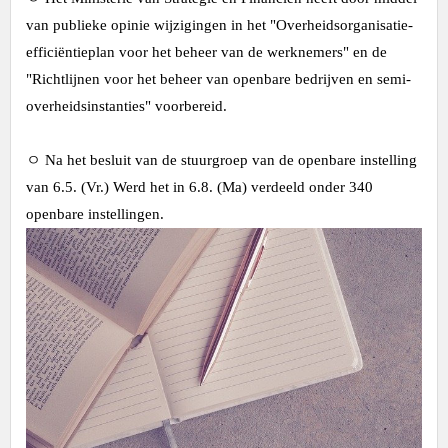
van publieke opinie wijzigingen in het "Overheidsorganisatie-
efficiëntieplan voor het beheer van de werknemers" en de
"Richtlijnen voor het beheer van openbare bedrijven en semi-
overheidsinstanties" voorbereid.
ㅇ Na het besluit van de stuurgroep van de openbare instelling
van 6.5. (Vr.) Werd het in 6.8. (Ma) verdeeld onder 340
openbare instellingen.