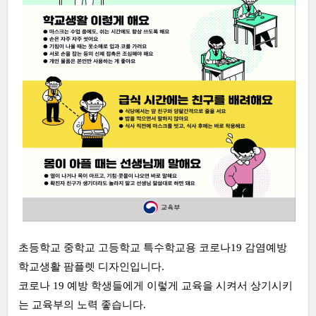
초등학교 중학교 고등학교 특수학교용 코로나19 감염예방
학교생활 팜플렛 디자인입니다.
코로나 19 예방 학생들에게 이렇게 교육을 시켜서 상기시키
는 교육부의 노력 좋습니다.