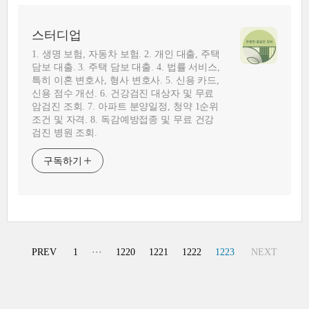
스터디업
1. 생명 보험, 자동차 보험. 2. 개인 대출, 주택
담보 대출. 3. 주택 담보 대출. 4. 법률 서비스,
특히 이혼 변호사, 형사 변호사. 5. 신용 카드,
신용 점수 개선. 6. 건강검진 대상자 및 무료
암검진 조회. 7. 아파트 분양일정, 청약 1순위
조건 및 자격. 8. 독감예방접종 및 무료 건강
검진 병원 조회.
구독하기
PREV
1
···
1220
1221
1222
1223
NEXT