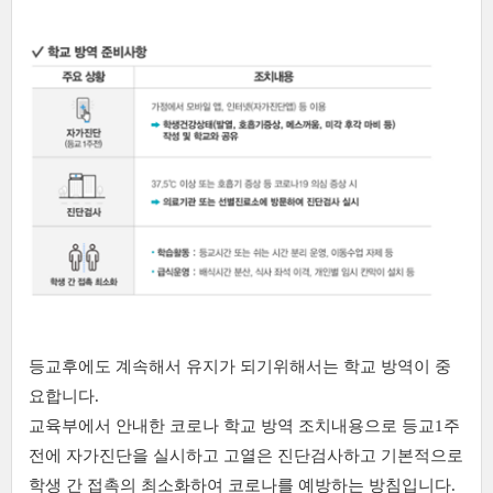
등교후에도 계속해서 유지가 되기위해서는 학교 방역이 중
요합니다.
교육부에서 안내한 코로나 학교 방역 조치내용으로 등교1주
전에 자가진단을 실시하고 고열은 진단검사하고 기본적으로
학생 간 접촉의 최소화하여 코로나를 예방하는 방침입니다.