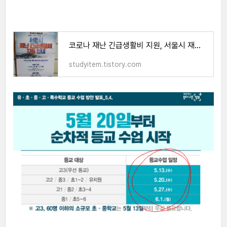
코로나 재난 긴급생활비 지원, 서울시 재난 지원비 신청기간 얼마 안 남았습니다.
studyitem.tistory.com