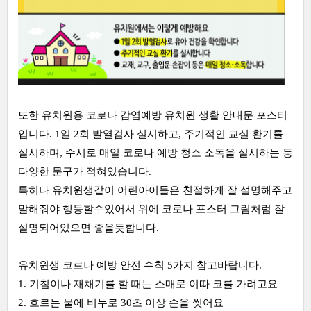
또한 유치원용 코로나 감염예방 유치원 생활 안내문 포스터
입니다. 1일 2회 발열검사 실시하고, 주기적인 교실 환기를
실시하며, 수시로 매일 코로나 예방 청소 소독을 실시하는 등
다양한 문구가 적혀있습니다.
특히나 유치원생같이 어린아이들은 친절하게 잘 설명해주고
말해줘야 행동할수있어서 위에 코로나 포스터 그림처럼 잘
설명되어있으면 좋을듯합니다.
유치원생 코로나 예방 안전 수칙 5가지 참고바랍니다.
1. 기침이나 재채기를 할 때는 소매로 이따 코를 가려고요
2. 흐르는 물에 비누로 30초 이상 손을 씻어요