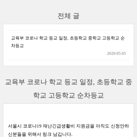
전체 글
교육부 코로나 학교 등교 일정, 초등학교 중학교 고등학교 순
차등교
2020.05.05
교육부 코로나 학교 등교 일정, 초등학교 중
학교 고등학교 순차등교
서울시 코로나19 재난긴급생활비 지원금을 아직도 신청안하
신분들을 위해서 링크 남깁니다.