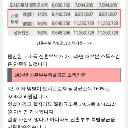
신혼부부 특별공급 소득기준 2024
웬만한 고소득 신혼부부가 아니라면 대부분 소득조건
은 만족하실겁니다.
2024년 신혼부부특별공급 소득기준
3인 이하 맞벌이 도시근로자 월평균소득 160%는
9,648,256원입니다.
외벌이라고 할지라도 월평균소득 140%로 8,442,224
원 이하면 가능합니다.
설령 자산이 많다고 하더라도 신혼부부 특별공급을
지원할수있습니다.