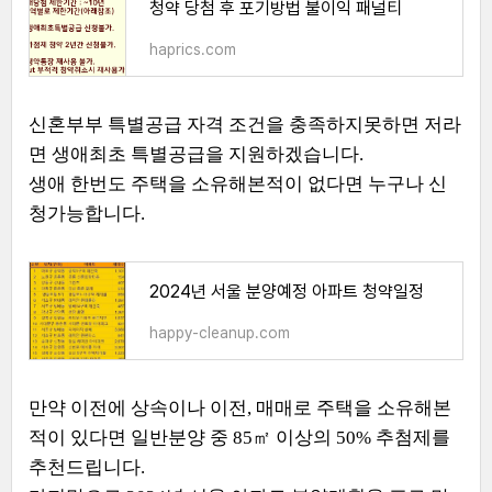
청약 당첨 후 포기방법 불이익 패널티
haprics.com
신혼부부 특별공급 자격 조건을 충족하지못하면 저라
면 생애최초 특별공급을 지원하겠습니다.
생애 한번도 주택을 소유해본적이 없다면 누구나 신
청가능합니다.
2024년 서울 분양예정 아파트 청약일정
happy-cleanup.com
만약 이전에 상속이나 이전, 매매로 주택을 소유해본
적이 있다면 일반분양 중 85㎡ 이상의 50% 추첨제를
추천드립니다.