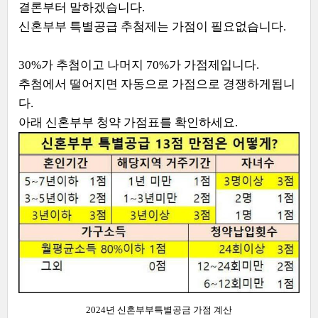
결론부터 말하겠습니다.
신혼부부 특별공급 추첨제는 가점이 필요없습니다.
30%가 추첨이고 나머지 70%가 가점제입니다.
추첨에서 떨어지면 자동으로 가점으로 경쟁하게됩니
다.
아래 신혼부부 청약 가점표를 확인하세요.
2024년 신혼부부특별공금 가점 계산