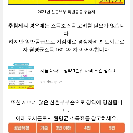
2024년 신혼부부 특별공급 추첨제
추첨제의 경우에는 소득조건을 고려할 필요가 없습니
다.
하지만 일반공급으로 가점제로 경쟁하려면 도시근로
자 월평균소득 160%이하 이어야합니다.
서울 아파트 청약 1순위 자격 조건 점수표
study-up.kr
또한 자녀가 많은 신혼부부순으로 청약에 당첨됩니
다.
아래 도시근로자 월평균 소득표를 참고하세요.