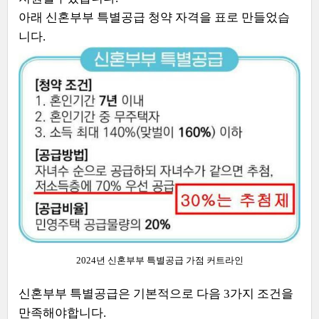
아래 신혼부부 특별공급 청약 자격을 표로 만들었습
니다.
2024년 신혼부부 특별공급 가점 커트라인
신혼부부 특별공급은 기본적으로 다음 3가지 조건을
만족해야합니다.