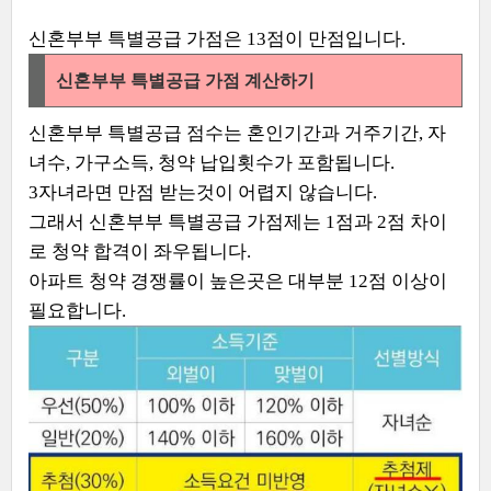
신혼부부 특별공급 가점은 13점이 만점입니다.
신혼부부 특별공급 가점 계산하기
신혼부부 특별공급 점수는 혼인기간과 거주기간, 자
녀수, 가구소득, 청약 납입횟수가 포함됩니다.
3자녀라면 만점 받는것이 어렵지 않습니다.
그래서 신혼부부 특별공급 가점제는 1점과 2점 차이
로 청약 합격이 좌우됩니다.
아파트 청약 경쟁률이 높은곳은 대부분 12점 이상이
필요합니다.