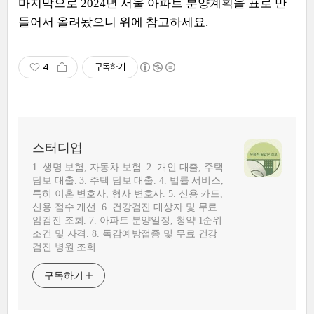
마지막으로 2024년 서울 아파트 분양계획을 표로 만
들어서 올려놨으니 위에 참고하세요.
4
구독하기
스터디업
1. 생명 보험, 자동차 보험. 2. 개인 대출, 주택
담보 대출. 3. 주택 담보 대출. 4. 법률 서비스,
특히 이혼 변호사, 형사 변호사. 5. 신용 카드,
신용 점수 개선. 6. 건강검진 대상자 및 무료
암검진 조회. 7. 아파트 분양일정, 청약 1순위
조건 및 자격. 8. 독감예방접종 및 무료 건강
검진 병원 조회.
구독하기