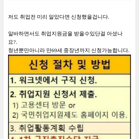
있는 기회를 놓치지 마세요!
저도 취업전 미리 알았다면 신청했을겁니다.
알바하면서도 취업지원금을 받을수있단걸 아셨나
요?.
청년뿐만아니라 만69세 중장년까지 신청가능합니다.