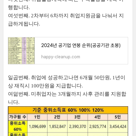
행합니다.
여섯번째. 2차부터 6차까지 취업지원금을 나눠서 지
급하게됩니다.
2024년 공기업 연봉 순위(공공기관 초봉)
happy-cleanup.com
일곱번째. 취업에 성공하고나면 6개월 50만원, 1년이
상 재직시 100만원을 지급합니다.
여덞번째. 미취업자는 3개월까지 사후 관리를 지원합
니다.