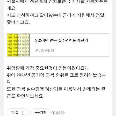
서울시에서 청년에게 임차보증금 이자를 지원해주는
데요.
저도 신청하려고 알아봤는데 금리가 저렴해서 정말
좋더라고요.
2024년 연봉 실수령액표 계산기
study-up.kr
취업할때 가장 중요한것이 연봉이잖아요?.
위에 2024년 공기업 연봉 순위를 표로 정리해놨습니
다.
또한 연봉 실수령액 계산기를 이용해서 받게되는 월
급도 확인해보세요.
2
구독하기