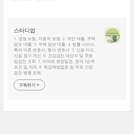
스터디업
1. 생명 보험, 자동차 보험. 2. 개인 대출, 주택
담보 대출. 3. 주택 담보 대출. 4. 법률 서비스,
특히 이혼 변호사, 형사 변호사. 5. 신용 카드,
신용 점수 개선. 6. 건강검진 대상자 및 무료
암검진 조회. 7. 아파트 분양일정, 청약 1순위
조건 및 자격. 8. 독감예방접종 및 무료 건강
검진 병원 조회.
구독하기