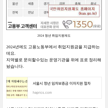
2024 청년 취업지원제도
2024년에도 고용노동부에서 취업지원금을 지급하는
데요.
지역별로 문의할수있는 운영기관을 위에 표로 정리해
놨습니다.
서울시 청년 임차보증금 이자지원 절차
haprics.com