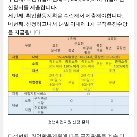
신청서를 제출합니다.
세번째. 취업활동계획을 수립해서 제출해야합니다.
네번째. 신청하고나서 14일 이내에 1차 구직촉진수당
을 지급됩니다.
청년취업지원 신청 절차
다섯번째. 취업활동계획에 따른 구직활동을 계속 이