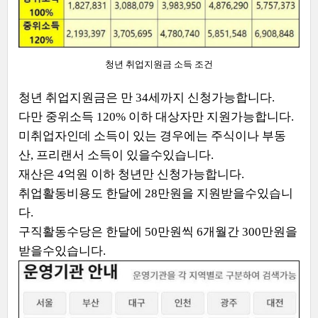
청년 취업지원금 소득 조건
청년 취업지원금은 만 34세까지 신청가능합니다.
다만 중위소득 120% 이하 대상자만 지원가능합니다.
미취업자인데 소득이 있는 경우에는 주식이나 부동
산, 프리랜서 소득이 있을수있습니다.
재산은 4억원 이하 청년만 신청가능합니다.
취업활동비용도 한달에 28만원을 지원받을수있습니
다.
구직활동수당은 한달에 50만원씩 6개월간 300만원을
받을수있습니다.