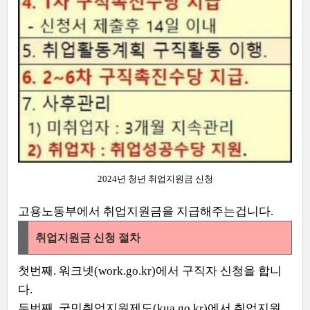
2024년 청년 취업지원금 신청
고용노동부에서 취업지원금을 지급해주는겁니다.
취업지원금 신청 절차
첫번째. 워크넷(work.go.kr)에서 구직자 신청을 합니
다.
두번째. 국민취업지원제도(kua.go.kr)에서 취업지원