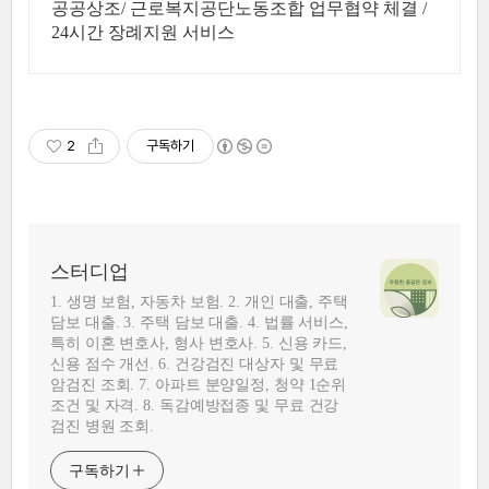
공공상조/ 근로복지공단노동조합 업무협약 체결 /
24시간 장례지원 서비스
2
구독하기
스터디업
1. 생명 보험, 자동차 보험. 2. 개인 대출, 주택
담보 대출. 3. 주택 담보 대출. 4. 법률 서비스,
특히 이혼 변호사, 형사 변호사. 5. 신용 카드,
신용 점수 개선. 6. 건강검진 대상자 및 무료
암검진 조회. 7. 아파트 분양일정, 청약 1순위
조건 및 자격. 8. 독감예방접종 및 무료 건강
검진 병원 조회.
구독하기