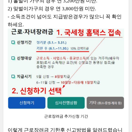
1) 홀벌이 가구의 경우 연 3,200만원 미만.
2) 맞벌이가구의 경우 연 3,800만원 미만.
- 소득조건이 넘어도 지급받은경우가 많으니 꼭 확인
하세요.
근로장려금 추가신청 기간
이렇게 근로장려금 기한후 신고방법을 알려드렸습니