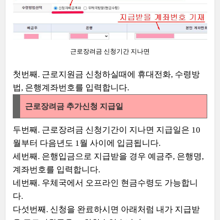
근로장려금 신청기간 지나면
첫번째.
근로지원금 신청하실때에 휴대전화, 수령방
법, 은행계좌번호를 입력합니다.
근로장려금 추가신청 지급일
두번째. 근로장려금 신청기간이 지나면 지급일은 10
월부터 다음년도 1월 사이에 입금됩니다.
세번째. 은행입금으로 지급받을 경우 예금주, 은행명,
계좌번호를 입력합니다.
네번째. 우체국에서 오프라인 현금수령도 가능합니
다.
다섯번째. 신청을 완료하시면 아래처럼 내가 지급받