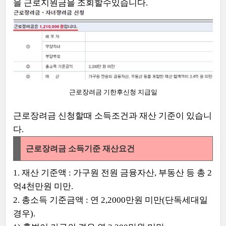
을 근로지원금을 조회할수있습니다.
근로장려금 기한후신청 지급일
근로장려금 신청할때 소득조건과 재산 기준이 있습니
다.
근로장려금 소득기준 재산요건
1. 재산 기준액 : 가구원 전원 금융자산, 부동산 등 총 2
억4천만원 미만.
2. 총소득 기준금액 : 연 2,2000만원 미만(단독세대일
경우).