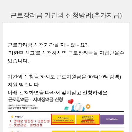
근로장려금 기간외 신청방법(추가지급)
근로장려금 신청기간을 지나쳤나요?.
'기한후 신고'로 신청하시면 근로장려금을 지급받을수
있습니다.
기간외 신청을 하셔도 근로지원금을 90%(10% 감액)
지원 받습니다.
아래 캡쳐화면을 따라서 잊지말고 신청하세요.