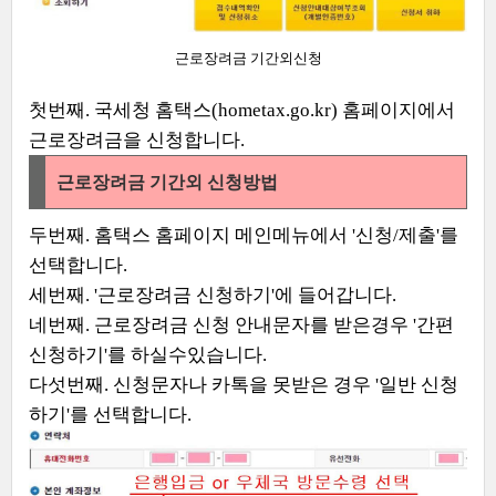
근로장려금 기간외신청
첫번째. 국세청 홈택스(hometax.go.kr) 홈페이지에서
근로장려금을 신청합니다.
근로장려금 기간외 신청방법
두번째. 홈택스 홈페이지 메인메뉴에서 '신청/제출'를
선택합니다.
세번째. '근로장려금 신청하기'에 들어갑니다.
네번째. 근로장려금 신청 안내문자를 받은경우 '간편
신청하기'를 하실수있습니다.
다섯번째. 신청문자나 카톡을 못받은 경우 '일반 신청
하기'를 선택합니다.