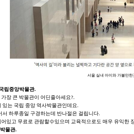
서울 실내 아이와 가볼만한
역 국립중앙박물관.
가장 큰 박물관이 어딘줄아세요?.
 있는 국립 중앙 역사박물관인데요.
어서 하루종일 구경하는데 반나절은 걸립니다.
되어있고 무료로 관람할수있으며 교육적으로도 매우 유익한 
공박물관.