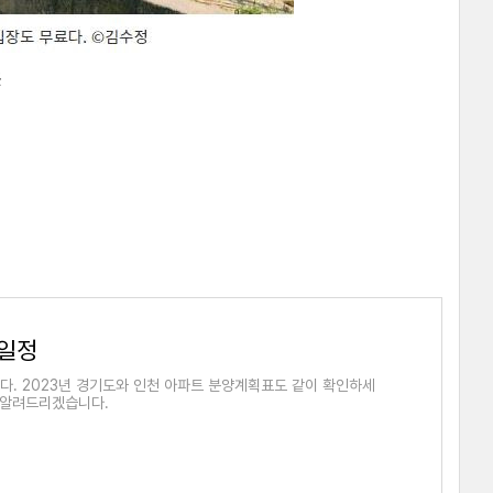
곳
양일정
다. 2023년 경기도와 인천 아파트 분양계획표도 같이 확인하세
도 알려드리겠습니다.