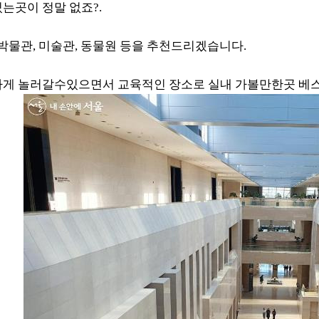
는곳이 정말 없죠?.
 박물관, 미술관, 동물원 등을 추천드리겠습니다.
게 놀러갈수있으면서 교육적인 장소로 실내 가볼만한곳 베스