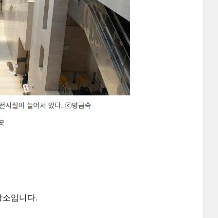
곳
장소입니다.