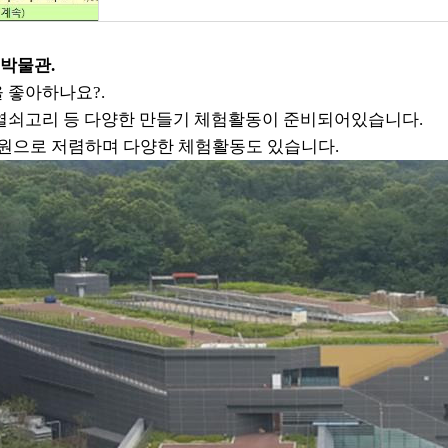
충박물관.
 좋아하나요?.
열쇠고리 등 다양한 만들기 체험활동이 준비되어있습니다.
원으로 저렴하며 다양한 체험활동도 있습니다.