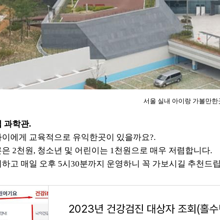
서울 실내 아이랑 가볼만한
 과학관.
이에게 교육적으로 유익한곳이 있을까요?.
은 2천원, 청소년 및 어린이는 1천원으로 매우 저렴합니다.
하고 매일 오후 5시30분까지 운영하니 꼭 가보시길 추천드
2023년 건강검진 대상자 조회(홀수