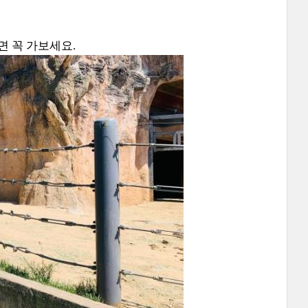
면 꼭 가보세요.