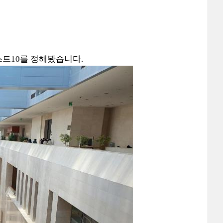
트10를 정해봤습니다.