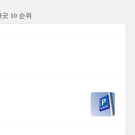
곳 10 순위