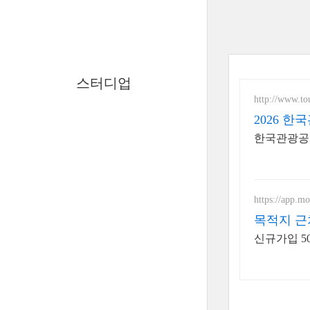
스터디업
http://www.to
2026 한
한국관광공사
https://app.mo
목적지 근
신규가입 5