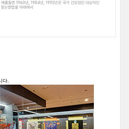
를들면 1960년, 1984년, 1992년은 국가 건강검진 대상자인
원 찾는방법을 아래에서
니다.