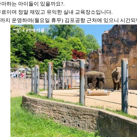
아하는 아이들이 있을까요?.
료이며 정말 재밌고 유익한 실내 교육장소입니다.
시까지 운영하며(월요일 휴무) 김포공항 근처에 있으니 시간되