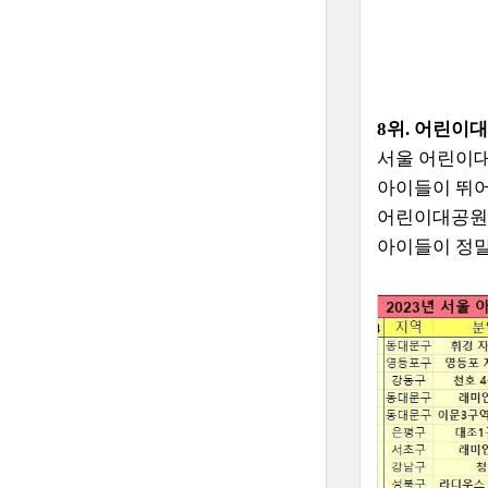
8위.
어린이대
서울 어린이대
아이들이 뛰어
어린이대공원 
아이들이 정말