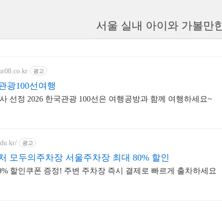
서울 실내 아이와 가볼만한
ur08.co.kr
광고
국관광100선여행
 선정 2026 한국관광 100선은 여행공방과 함께 여행하세요~
du.kr/
광고
처 모두의주차장 서울주차장 최대 80% 할인
0% 할인쿠폰 증정! 주변 주차장 즉시 결제로 빠르게 출차하세요