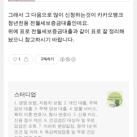
그래서 그 다음으로 많이 신청하는것이 카카오뱅크
청년전용 전월세보증금대출인데요.
위에 표로 전월세보증금대출과 같이 표로 잘 정리해
놨으니 참고하시기 바랍니다.
1
구독하기
스터디업
1. 생명 보험, 자동차 보험. 2. 개인 대출, 주택
담보 대출. 3. 주택 담보 대출. 4. 법률 서비스,
특히 이혼 변호사, 형사 변호사. 5. 신용 카드,
신용 점수 개선. 6. 건강검진 대상자 및 무료
암검진 조회. 7. 아파트 분양일정, 청약 1순위
조건 및 자격. 8. 독감예방접종 및 무료 건강