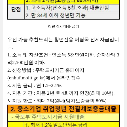
청년 전세대출 금리
우선 가능 추천드리는 청년전용 버팀목 전세자금입니
다.
1. 소득 및 자산조건 : 연소득 5천만원이하, 순자산액 3
억2,500만원 이하.
2.
신청방법 : 주택도시기금 홈페이지
(enhuf.molit.go.kr)에서 온라인접수.
3. 지원 금리 : 연 1.5~2.1%.
4. 지원 기간 : 처음 2년 후 4회까지 연장(최대 10년).
5. 지원 한도 : 최대 2억원내(임차보증금의 80%).