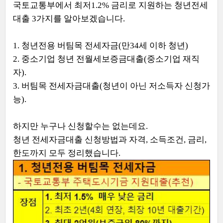
국토교통부에서 최저1.2% 금리로 지원하는 청년전세
대출 3가지를 알아보겠습니다.
1. 청년전용 버팀목 전세자금(만34세 이하 청년)
2. 중소기업 청년 전월세보증금대출(중소기업 재직
자).
3. 버팀목 전세자금대출(청년이 아닌 저소득자 신청가
능).
하지만 누구나 신청할수는 없는데요.
청년 전세자금대출 신청방법과 자격, 소득조건, 금리,
한도까지 모두 정리했습니다.