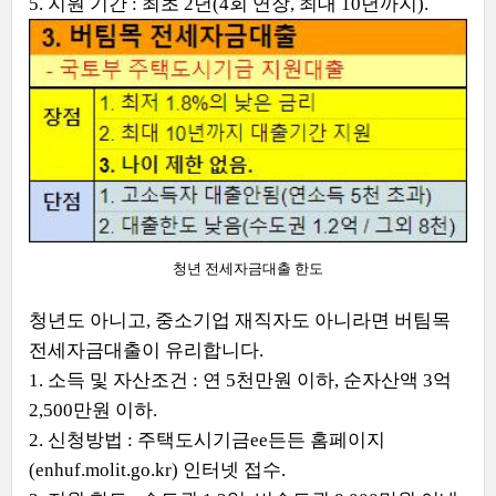
5. 지원 기간 : 최초 2년(4회 연장, 최대 10년까지).
청년 전세자금대출 한도
청년도 아니고, 중소기업 재직자도 아니라면 버팀목
전세자금대출이 유리합니다.
1. 소득 및 자산조건 : 연 5천만원 이하, 순자산액 3억
2,500만원 이하.
2. 신청방법 : 주택도시기금ee든든 홈페이지
(enhuf.molit.go.kr) 인터넷 접수.