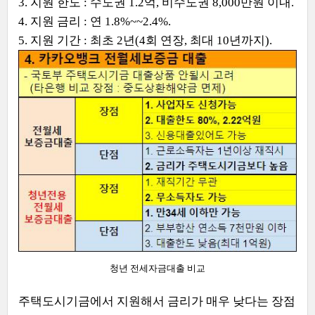
3. 지원 한도 : 수도권 1.2억, 비수도권 8,000만원 이내.
4. 지원 금리 : 연 1.8%~~2.4%.
5. 지원 기간 : 최초 2년(4회 연장, 최대 10년까지).
청년 전세자금대출 비교
주택도시기금에서 지원해서 금리가 매우 낮다는 장점