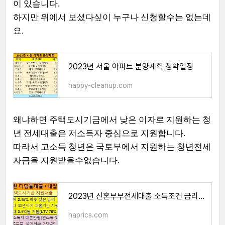
이 있습니다.
하지만 위에서 보셨다싶이 누구나 신청할수는 없는데
요.
2023년 서울 아파트 분양계획 청약일정
happy-cleanup.com
왜냐하면 주택도시기금에서 낮은 이자로 지원하는 청
년 전세대출은 저소득자 중심으로 지원합니다.
따라서 고소득 청년은 국토부에서 지원하는 청년전세
자금을 지원받을수없습니다.
2023년 신혼부부전세대출 소득조건 금리 서류
haprics.com