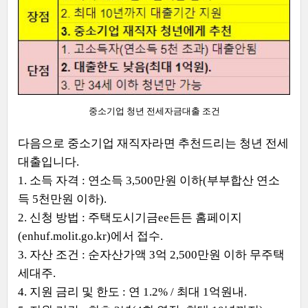
중소기업 청년 전세자금대출 조건
다음으로 중소기업 재직자라면 추천드리는 청년 전세
대출입니다.
1. 소득 자격 : 연소득 3,500만원 이하(부부합산 연소
득 5천만원 이하).
2. 신청 방법 : 주택도시기금ee든든 홈페이지
(enhuf.molit.go.kr)에서 접수.
3. 자산 조건 : 순자산가액 3억 2,500만원 이하 무주택
세대주.
4. 지원 금리 및 한도 : 연 1.2% / 최대 1억원내.