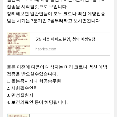
접종을 시작될것으로 보입니다.
정리해보면 일반인들이 모두 코로나 백신 예방접종
받는 시기는 3분기인 7월부터라고 보시면됩니다.
5월 서울 아파트 분양, 청약 예정일정
haprics.com
물론 이전에 다음이 대상자는 미리 코로나 백신 예방
접종을 받으실수있습니다.
1. 돌봄종사자나 항공승무원
2. 사회필수인력
3. 만성질환자
4. 보건의료인 등이 해당됩니다.