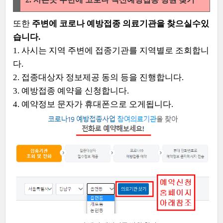
또한
주변에 코로나 예방접종 의료기관을 찾으실수있
습니다.
1. 사시는 지역 주변에 접종기관를 지역별로 조회합니
다.
2. 접종대상자 정보제공 동의 등을 진행합니다.
3. 예방접종 예약을 신청합니다.
4. 예약정보 문자가 휴대폰으로 오게됩니다.