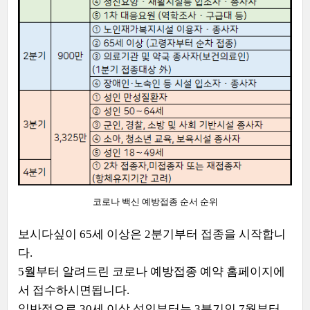
코로나 백신 예방접종 순서 순위
보시다싶이 65세 이상은 2분기부터 접종을 시작합니
다.
5월부터 알려드린 코로나 예방접종 예약 홈페이지에
서 접수하시면됩니다.
일반적으로 30세 이상 성인부터는 3분기인 7월부터