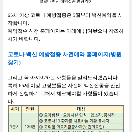
코로나 백신 예방접종 병원 찾기
65세 이상 코로나 예방접종은 5월부터 백신예약을 시
작합니다.
예약접수 신청 홈페이지는 아래에 남겨놨으니 참조하
시기 바랍니다.
코로나 백신 예방접종 사전에약 홈페이지(병원
찾기)
그리고 꼭 아셔야하는 사항들을 알려드리겠습니다.
특히 65세 이상 고령분들은 사전에 백신접종을 안전
하게 진행하기 위해서 체크해야할 사항들이 있습니
다.