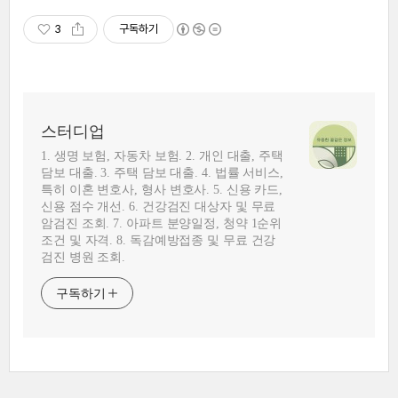
3
구독하기
스터디업
1. 생명 보험, 자동차 보험. 2. 개인 대출, 주택
담보 대출. 3. 주택 담보 대출. 4. 법률 서비스,
특히 이혼 변호사, 형사 변호사. 5. 신용 카드,
신용 점수 개선. 6. 건강검진 대상자 및 무료
암검진 조회. 7. 아파트 분양일정, 청약 1순위
조건 및 자격. 8. 독감예방접종 및 무료 건강
검진 병원 조회.
구독하기