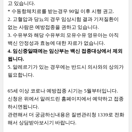
고 있습니다.
* 수동항체치료를 받는경우 90일 이후 시행 권고.
2. 고혈압과 당뇨의 경우 임상시험 결과 기저질환이
없는 사람은 예방접종을 권하고 있습니다.
3. 수유부와 해당 수유부의 모유수유 영유아는 아직
백신 안정성과 효능에 대한 자료가 없습니다.
4. 임신중일때에는 임산부는 백신 접종대상에서 제외
됩니다.
5. 알레르기가 있는 경우에는 반드시 의사와의 상의가
필요합니다.
65세 이상 코로나 예방접종 시기는 5월부터입니다.
신청은 위에서 알려드린 홈페이지에서 예약하고 접종
하시면됩니다.
관련해서 더 궁금하신내용은 질변관리청 1339로 전화
해서 상담받아보시기 바랍니다.