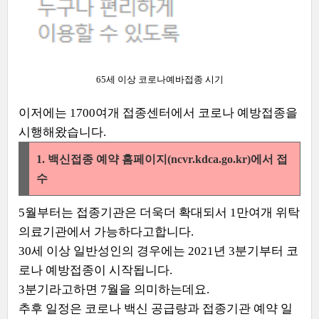
65세 이상 코로나예바접종 시기
이저에는 1700여개 접종센터에서 코로나 예방접종을
시행해왔습니다.
1. 백신접종 예약 홈페이지(ncvr.kdca.go.kr)에서 접
수
5월부터는 접종기관은 더욱더 확대되서 1만여개 위탁
의료기관에서 가능하다고합니다.
30세 이상 일반성인의 경우에는 2021년 3분기부터 코
로나 예방접종이 시작됩니다.
3분기라고하면 7월을 의미하는데요.
추후 일정은 코로나 백신 공급량과 접종기관 예약 일