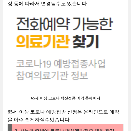
정 등에 따라서 변경될수도 있습니다.
65세 이상 코로나 백신접종 예약 홈페이지
65세 이상 코로나 예방접종 신청은 온라인으로 예약
을 아주 쉽게하실수있습니다.
2. 사는곳 주변에 코로나 백신예방접종 병원 찾기