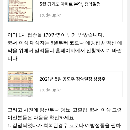
5월 경기도 아파트 분양, 청약일정
study-up.kr
이미 1차 접종을 170만명이 넘게 받았습니다.
65세 이상 대상자는 5월부터 코로나 예방접종 백신 예
약을 위에서 알려들니 홈페이지에서 신청하시기 바랍
니다.
2021년 5월 공모주 청약일정 상장주
study-up.kr
그리고 사전에 임산부나 당뇨, 고혈압, 65세 이상 고령
이신분들은 다음을 확인하세요.
1. 감염되었다가 회복된경우 코로나 예방접종을 권하