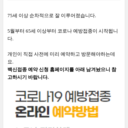
75세 이상 순차적으로 잘 이루어졌습니다.
5월부터 65세 이상부터 코로나 예방접종이 시작됩니
다.
개인이 직접 사전에 미리 예약하고 방문해야하는데
요.
백신접종 예약 신청 홈페이지를 아래 남겨놨으니 참
고하시기 바랍니다.